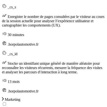
_cs_s
Enregistre le nombre de pages consultées par le visiteur au cours
de la session actuelle pour analyser l\'expérience utilisateur et
cartographier les comportements (UX).
30 minutes
.horpolautomotive.fr
_cs_id
Stocke un identifiant unique généré de manière aléatoire pour
reconnaître les visiteurs récurrents, mesurer la fréquence des visites
et analyser les parcours d\'interaction à long terme.
13 mois
.horpolautomotive.fr
Marketing