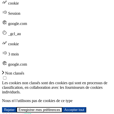
cookie
Session
google.com
_gcl_au
cookie
3 mois
google.com
Non classés
Les cookies non classés sont des cookies qui sont en processus de
classification, en collaboration avec les fournisseurs de cookies
individuels.
Nous n\\\'utilisons pas de cookies de ce type
Rejeter
Enregistrer mes préférences
Accepter tout