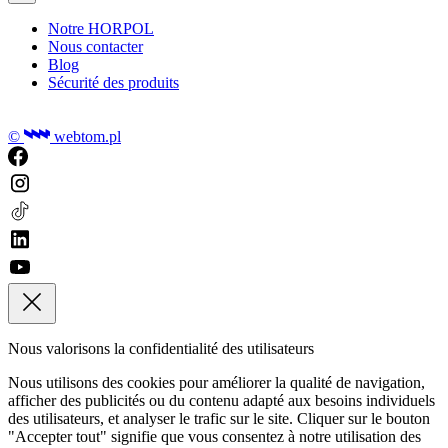
Notre HORPOL
Nous contacter
Blog
Sécurité des produits
©
webtom.pl
Nous valorisons la confidentialité des utilisateurs
Nous utilisons des cookies pour améliorer la qualité de navigation,
afficher des publicités ou du contenu adapté aux besoins individuels
des utilisateurs, et analyser le trafic sur le site. Cliquer sur le bouton
"Accepter tout" signifie que vous consentez à notre utilisation des