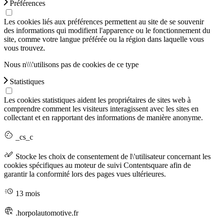
Préférences
Les cookies liés aux préférences permettent au site de se souvenir
des informations qui modifient l'apparence ou le fonctionnement du
site, comme votre langue préférée ou la région dans laquelle vous
vous trouvez.
Nous n\\\'utilisons pas de cookies de ce type
Statistiques
Les cookies statistiques aident les propriétaires de sites web à
comprendre comment les visiteurs interagissent avec les sites en
collectant et en rapportant des informations de manière anonyme.
_cs_c
Stocke les choix de consentement de l\'utilisateur concernant les
cookies spécifiques au moteur de suivi Contentsquare afin de
garantir la conformité lors des pages vues ultérieures.
13 mois
.horpolautomotive.fr