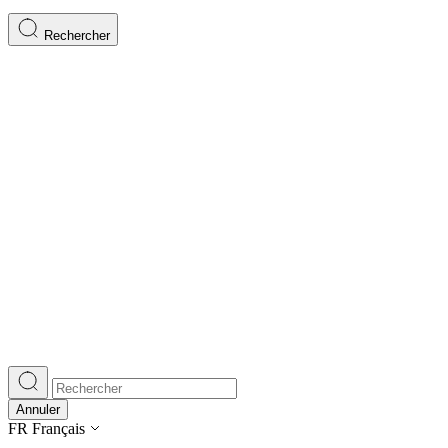
Rechercher
Annuler
FR
Français