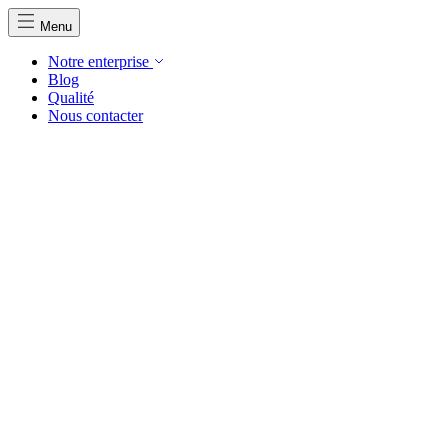
Menu
Notre enterprise
Blog
Qualité
Nous contacter