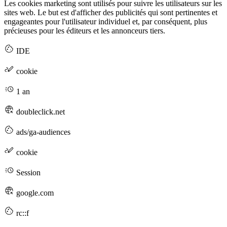
Les cookies marketing sont utilisés pour suivre les utilisateurs sur les
sites web. Le but est d'afficher des publicités qui sont pertinentes et
engageantes pour l'utilisateur individuel et, par conséquent, plus
précieuses pour les éditeurs et les annonceurs tiers.
IDE
cookie
1 an
doubleclick.net
ads/ga-audiences
cookie
Session
google.com
rc::f