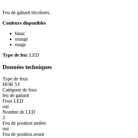
Feu de gabarit tricolores.
Couleurs disponibles
blanc
orange
rouge
Type de feu
: LED
Données techniques
Type de feux
HOR 53
Catégorie de feux
feu de gabarit
Feux LED
oui
Nombre de LED
3
Feu de position arrière
oui
Feu de position avant