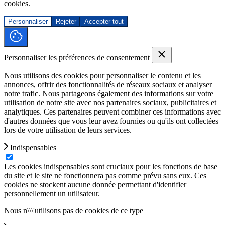
cookies.
Personnaliser
Rejeter
Accepter tout
Personnaliser les préférences de consentement
Nous utilisons des cookies pour personnaliser le contenu et les
annonces, offrir des fonctionnalités de réseaux sociaux et analyser
notre trafic. Nous partageons également des informations sur votre
utilisation de notre site avec nos partenaires sociaux, publicitaires et
analytiques. Ces partenaires peuvent combiner ces informations avec
d'autres données que vous leur avez fournies ou qu'ils ont collectées
lors de votre utilisation de leurs services.
Indispensables
Les cookies indispensables sont cruciaux pour les fonctions de base
du site et le site ne fonctionnera pas comme prévu sans eux. Ces
cookies ne stockent aucune donnée permettant d'identifier
personnellement un utilisateur.
Nous n\\\'utilisons pas de cookies de ce type