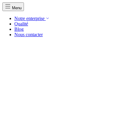
Menu
Notre enterprise
Qualité
Blog
Nous contacter