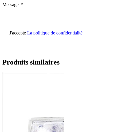
Message
J'accepte
La politique de confidentialité
Envoyer une demande
Produits similaires