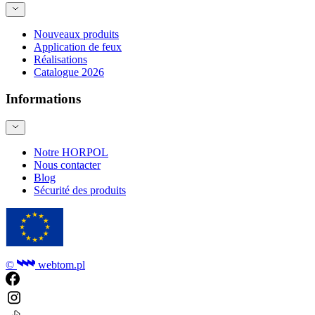
Nouveaux produits
Application de feux
Réalisations
Catalogue 2026
Informations
Notre HORPOL
Nous contacter
Blog
Sécurité des produits
©
webtom.pl