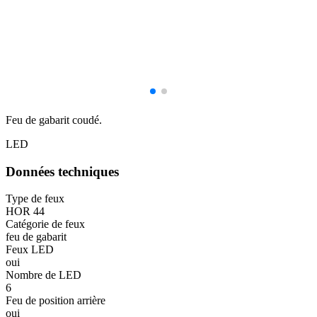
Feu de gabarit coudé.
LED
Données techniques
Type de feux
HOR 44
Catégorie de feux
feu de gabarit
Feux LED
oui
Nombre de LED
6
Feu de position arrière
oui