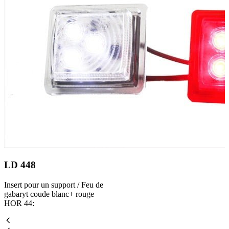
LD 448
Insert pour un support / Feu de
gabaryt coude blanc+ rouge
HOR 44: