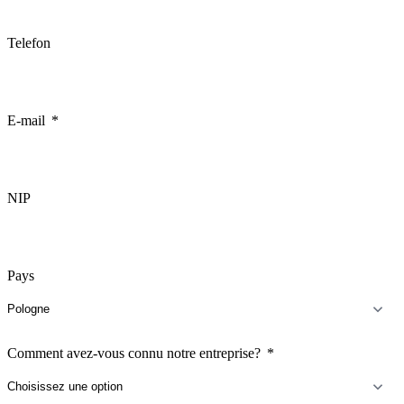
Telefon
E-mail
NIP
Pays
Comment avez-vous connu notre entreprise?