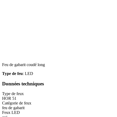
Feu de gabarit coudé long
Type de feu
: LED
Données techniques
Type de feux
HOR 51
Catégorie de feux
feu de gabarit
Feux LED