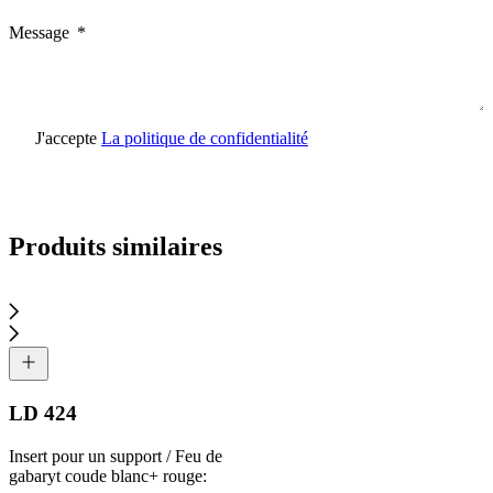
Message
J'accepte
La politique de confidentialité
Envoyer une demande
Produits similaires
LD 424
Insert pour un support / Feu de
gabaryt coude blanc+ rouge: