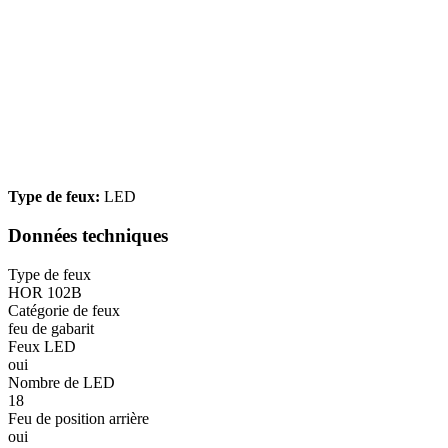
Type de feux:
LED
Données techniques
Type de feux
HOR 102B
Catégorie de feux
feu de gabarit
Feux LED
oui
Nombre de LED
18
Feu de position arrière
oui