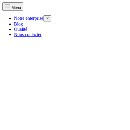
Menu
Notre enterprise
Blog
Qualité
Nous contacter