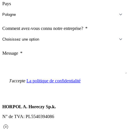
Pays
Comment avez-vous connu notre entreprise?
Message
J'accepte
La politique de confidentialité
Envoyer une demande
HORPOL A. Horeczy Sp.k.
N° de TVA: PL5540394086