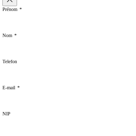
Prénom
Nom
Telefon
E-mail
NIP