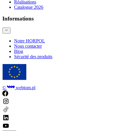
Réalisations
Catalogue 2026
Informations
Notre HORPOL
Nous contacter
Blog
Sécurité des produits
©
webtom.pl