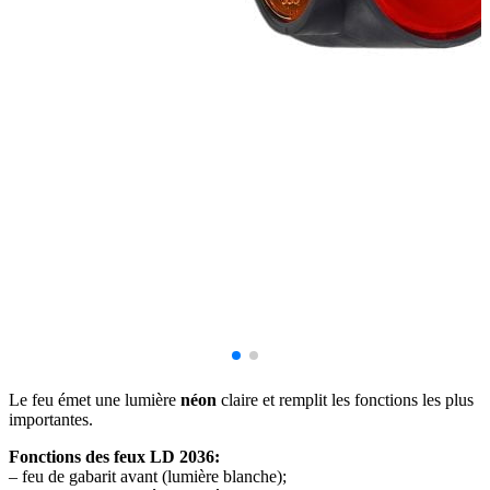
Le feu émet une lumière
néon
claire et remplit les fonctions les plus
importantes.
Fonctions des feux LD 2036:
– feu de gabarit avant (lumière blanche);