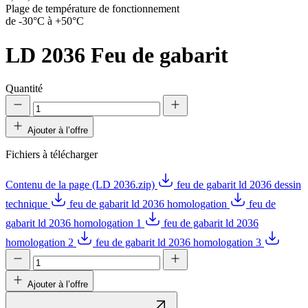
Plage de température de fonctionnement
de -30°C à +50°C
LD 2036
Feu de gabarit
Quantité
Ajouter à l’offre
Fichiers à télécharger
Contenu de la page (LD 2036.zip)
feu de gabarit ld 2036 dessin
technique
feu de gabarit ld 2036 homologation
feu de
gabarit ld 2036 homologation 1
feu de gabarit ld 2036
homologation 2
feu de gabarit ld 2036 homologation 3
Ajouter à l’offre