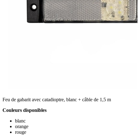
Feu de gabarit avec catadioptre, blanc + câble de 1,5 m
Couleurs disponibles
blanc
orange
rouge