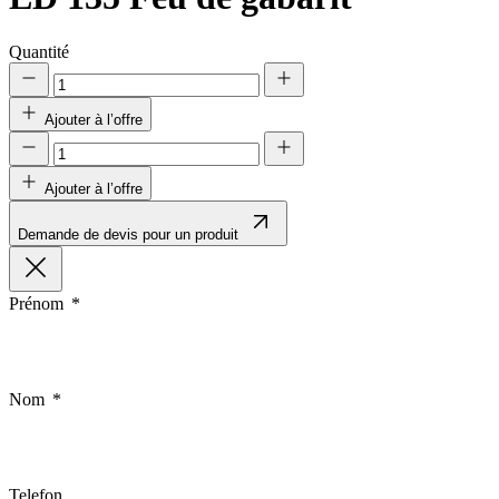
Quantité
Ajouter à l’offre
Ajouter à l’offre
Demande de devis pour un produit
Prénom
Nom
Telefon