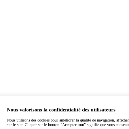
Nous valorisons la confidentialité des utilisateurs
Nous utilisons des cookies pour améliorer la qualité de navigation, afficher 
sur le site. Cliquer sur le bouton "Accepter tout" signifie que vous consente