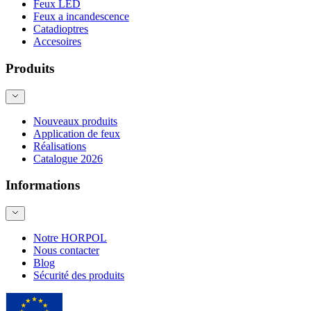
Feux LED
Feux a incandescence
Catadioptres
Accesoires
Produits
Nouveaux produits
Application de feux
Réalisations
Catalogue 2026
Informations
Notre HORPOL
Nous contacter
Blog
Sécurité des produits