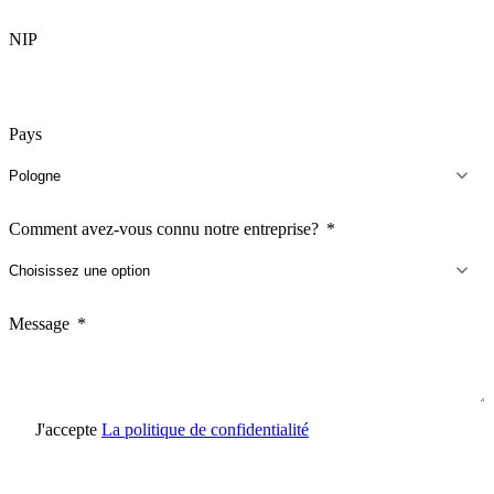
NIP
Pays
Comment avez-vous connu notre entreprise?
Message
J'accepte
La politique de confidentialité
Envoyer une demande