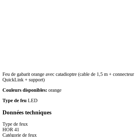
Feu de gabarit orange avec catadioptre (cable de 1,5 m + connecteur
QuickLink + support)
Couleurs disponibles:
orange
Type de feu
LED
Données techniques
Type de feux
HOR 41
Catégorie de feux