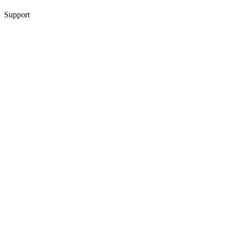
Support