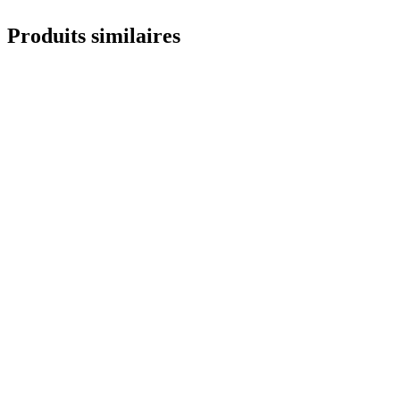
Produits similaires