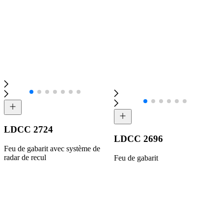
LDCC 2724
LDCC 2696
Feu de gabarit avec système de
radar de recul
Feu de gabarit