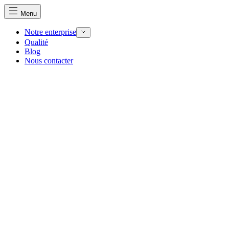
Menu
Notre enterprise
Qualité
Blog
Nous contacter