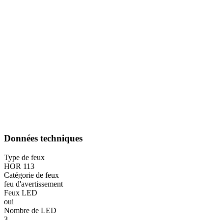
Données techniques
Type de feux
HOR 113
Catégorie de feux
feu d'avertissement
Feux LED
oui
Nombre de LED
3