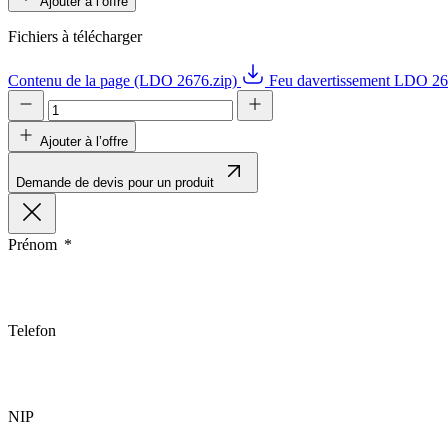
Ajouter à l’offre
Fichiers à télécharger
Contenu de la page (LDO 2676.zip)
Feu davertissement LDO 2
Ajouter à l’offre
Demande de devis pour un produit
Prénom
Telefon
NIP