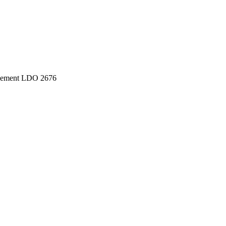
ssement LDO 2676