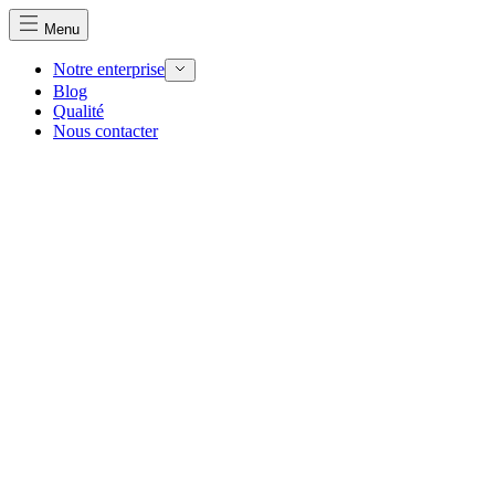
Menu
Notre enterprise
Blog
Qualité
Nous contacter