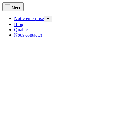
Menu
Notre enterprise
Blog
Qualité
Nous contacter