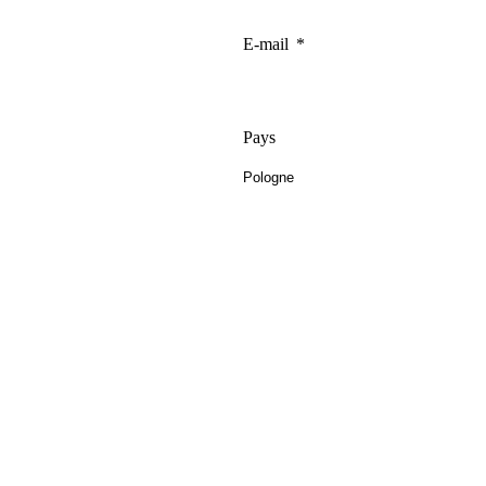
E-mail
Pays