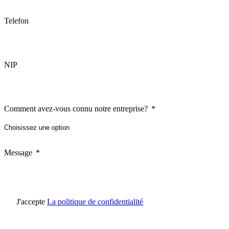
Telefon
NIP
Comment avez-vous connu notre entreprise?
Message
J'accepte
La politique de confidentialité