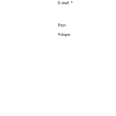
E-mail
Pays