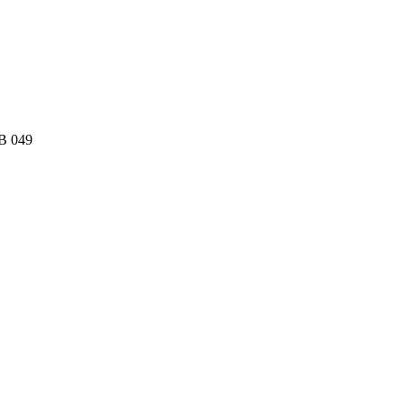
KB 049