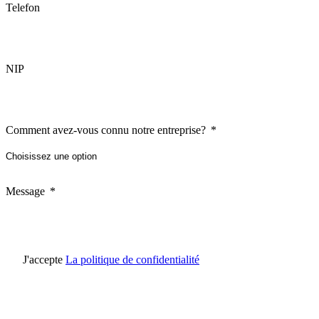
Telefon
NIP
Comment avez-vous connu notre entreprise?
Message
J'accepte
La politique de confidentialité