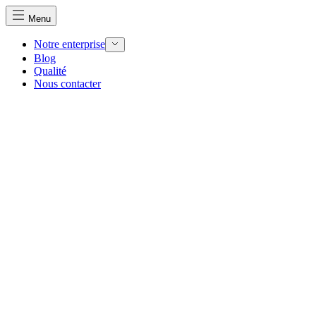
Menu
Notre enterprise
Blog
Qualité
Nous contacter