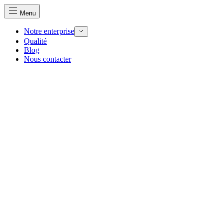
Menu
Notre enterprise
Qualité
Blog
Nous contacter