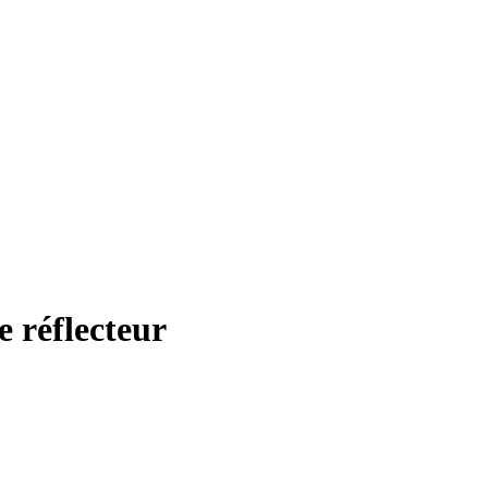
e réflecteur