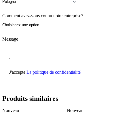
Comment avez-vous connu notre entreprise?
Message
J'accepte
La politique de confidentialité
Envoyer une demande
Produits similaires
Nouveau
Nouveau