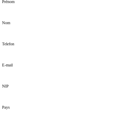
Prénom
Nom
Telefon
E-mail
NIP
Pays