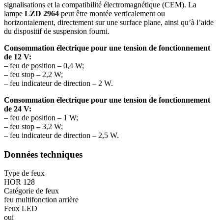
signalisations et la compatibilité électromagnétique (CEM). La
lampe
LZD 2964
peut être montée verticalement ou
horizontalement, directement sur une surface plane, ainsi qu’à l’aide
du dispositif de suspension fourni.
Consommation électrique pour une tension de fonctionnement
de 12 V:
– feu de position – 0,4 W;
– feu stop – 2,2 W;
– feu indicateur de direction – 2 W.
Consommation électrique pour une tension de fonctionnement
de 24 V:
– feu de position – 1 W;
– feu stop – 3,2 W;
– feu indicateur de direction – 2,5 W.
Données techniques
Type de feux
HOR 128
Catégorie de feux
feu multifonction arrière
Feux LED
oui