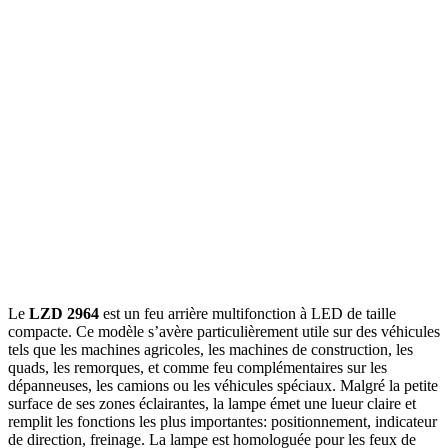
Le
LZD 2964
est un feu arrière multifonction à LED de taille
compacte. Ce modèle s’avère particulièrement utile sur des véhicules
tels que les machines agricoles, les machines de construction, les
quads, les remorques, et comme feu complémentaires sur les
dépanneuses, les camions ou les véhicules spéciaux. Malgré la petite
surface de ses zones éclairantes, la lampe émet une lueur claire et
remplit les fonctions les plus importantes: positionnement, indicateur
de direction, freinage. La lampe est homologuée pour les feux de