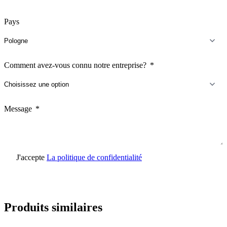
Pays
Comment avez-vous connu notre entreprise?
Message
J'accepte
La politique de confidentialité
Envoyer une demande
Produits similaires