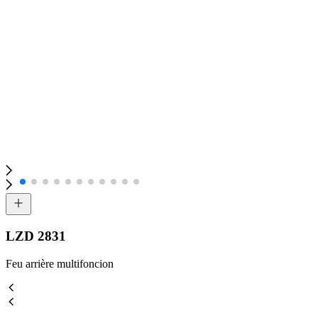
LZD 2831
Feu arrière multifoncion