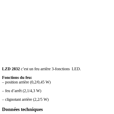
LZD 2832
c’est un feu arrière 3-fonctions LED.
Fonctions du feu:
– position arrière (0,2/0,45 W)
– feu d’arrêt (2,1/4,3 W)
– clignotant arrière (2,2/5 W)
Données techniques