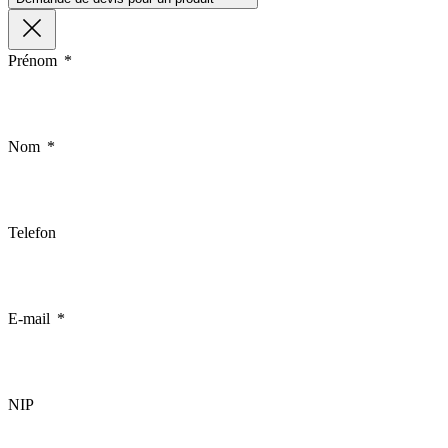
Prénom
Nom
Telefon
E-mail
NIP