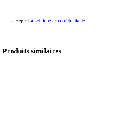
J'accepte
La politique de confidentialité
Envoyer une demande
Produits similaires