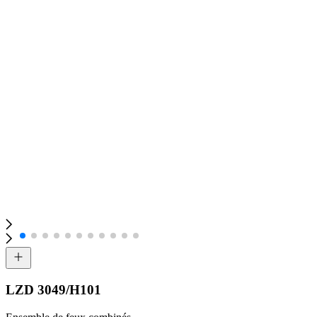
LZD 3049/H101