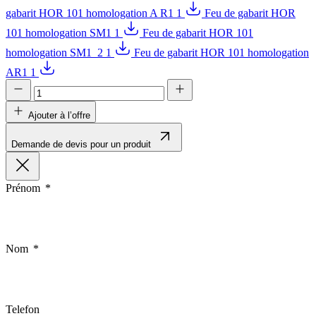
gabarit HOR 101 homologation A R1 1
Feu de gabarit HOR
101 homologation SM1 1
Feu de gabarit HOR 101
homologation SM1_2 1
Feu de gabarit HOR 101 homologation
AR1 1
Ajouter à l’offre
Demande de devis pour un produit
Prénom
Nom
Telefon