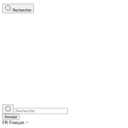
Rechercher
Annuler
FR
Français