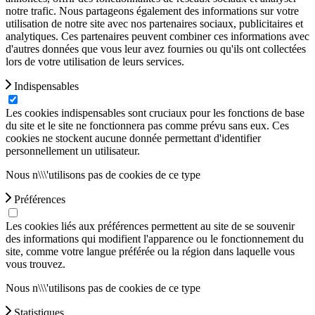
notre trafic. Nous partageons également des informations sur votre
utilisation de notre site avec nos partenaires sociaux, publicitaires et
analytiques. Ces partenaires peuvent combiner ces informations avec
d'autres données que vous leur avez fournies ou qu'ils ont collectées
lors de votre utilisation de leurs services.
Indispensables
Les cookies indispensables sont cruciaux pour les fonctions de base
du site et le site ne fonctionnera pas comme prévu sans eux. Ces
cookies ne stockent aucune donnée permettant d'identifier
personnellement un utilisateur.
Nous n\\\'utilisons pas de cookies de ce type
Préférences
Les cookies liés aux préférences permettent au site de se souvenir
des informations qui modifient l'apparence ou le fonctionnement du
site, comme votre langue préférée ou la région dans laquelle vous
vous trouvez.
Nous n\\\'utilisons pas de cookies de ce type
Statistiques