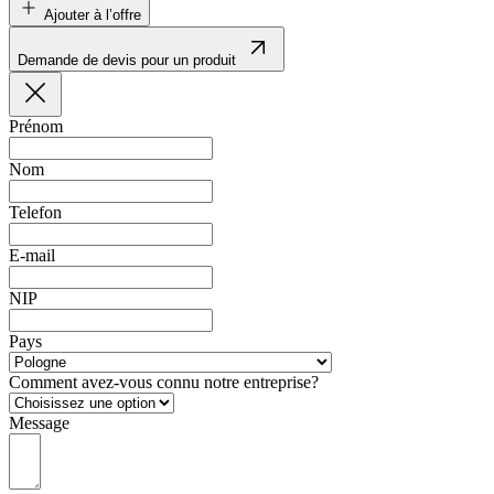
Ajouter à l’offre
Demande de devis pour un produit
Prénom
Nom
Telefon
E-mail
NIP
Pays
Comment avez-vous connu notre entreprise?
Message