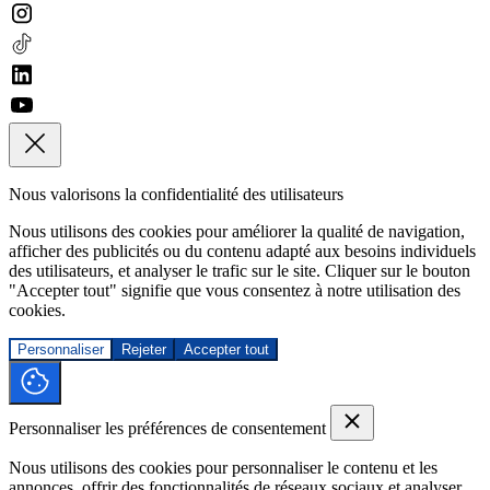
Nous valorisons la confidentialité des utilisateurs
Nous utilisons des cookies pour améliorer la qualité de navigation,
afficher des publicités ou du contenu adapté aux besoins individuels
des utilisateurs, et analyser le trafic sur le site. Cliquer sur le bouton
"Accepter tout" signifie que vous consentez à notre utilisation des
cookies.
Personnaliser
Rejeter
Accepter tout
Personnaliser les préférences de consentement
Nous utilisons des cookies pour personnaliser le contenu et les
annonces, offrir des fonctionnalités de réseaux sociaux et analyser