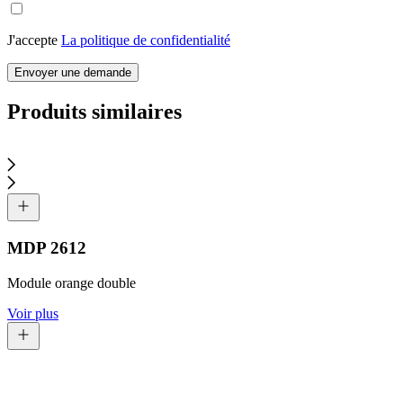
J'accepte
La politique de confidentialité
Envoyer une demande
Produits similaires
MDP 2612
Module orange double
Voir plus