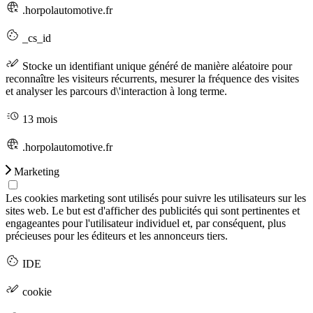
.horpolautomotive.fr
_cs_id
Stocke un identifiant unique généré de manière aléatoire pour
reconnaître les visiteurs récurrents, mesurer la fréquence des visites
et analyser les parcours d\'interaction à long terme.
13 mois
.horpolautomotive.fr
Marketing
Les cookies marketing sont utilisés pour suivre les utilisateurs sur les
sites web. Le but est d'afficher des publicités qui sont pertinentes et
engageantes pour l'utilisateur individuel et, par conséquent, plus
précieuses pour les éditeurs et les annonceurs tiers.
IDE
cookie