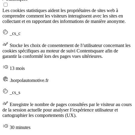
Les cookies statistiques aident les propriétaires de sites web à
comprendre comment les visiteurs interagissent avec les sites en
collectant et en rapportant des informations de manière anonyme.
_cs_c
Stocke les choix de consentement de l\'utilisateur concernant les
cookies spécifiques au moteur de suivi Contentsquare afin de
garantir la conformité lors des pages vues ultérieures.
13 mois
.horpolautomotive.fr
_cs_s
Enregistre le nombre de pages consultées par le visiteur au cours
de la session actuelle pour analyser l\'expérience utilisateur et
cartographier les comportements (UX).
30 minutes