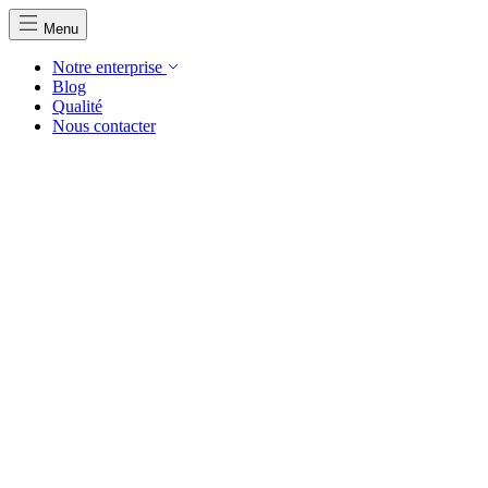
Menu
Notre enterprise
Blog
Qualité
Nous contacter