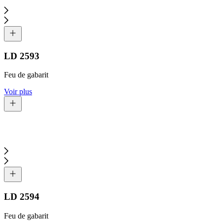
LD 2593
Feu de gabarit
Voir plus
LD 2594
Feu de gabarit