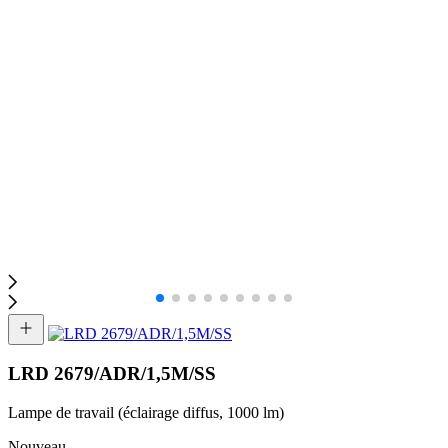
LRD 2679/ADR/1,5M/SS
Lampe de travail (éclairage diffus, 1000 lm)
Nouveau