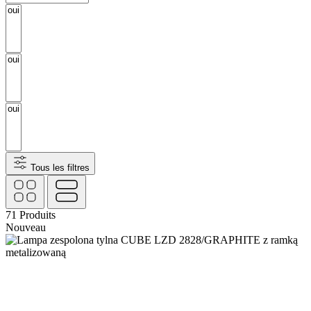
Tous les filtres
71
Produits
Nouveau