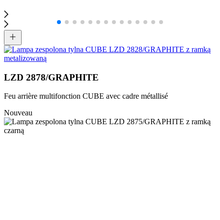
LZD 2878/GRAPHITE
Feu arrière multifonction CUBE avec cadre métallisé
Nouveau