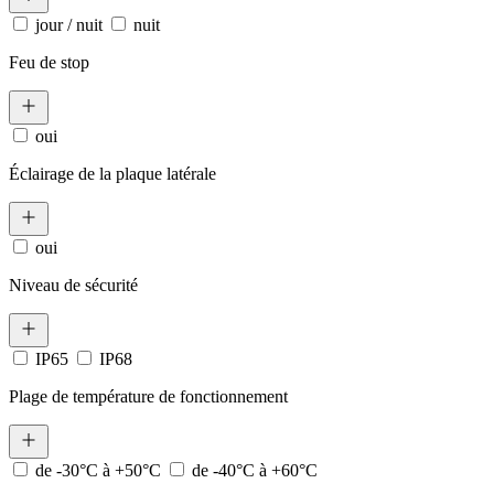
jour / nuit
nuit
Feu de stop
oui
Éclairage de la plaque latérale
oui
Niveau de sécurité
IP65
IP68
Plage de température de fonctionnement
de -30°C à +50°C
de -40°C à +60°C