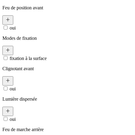
Feu de position avant
oui
Modes de fixation
fixation à la surface
Clignotant avant
oui
Lumière dispersée
oui
Feu de marche arrière