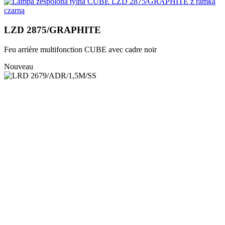
LZD 2875/GRAPHITE
Feu arrière multifonction CUBE avec cadre noir
Nouveau