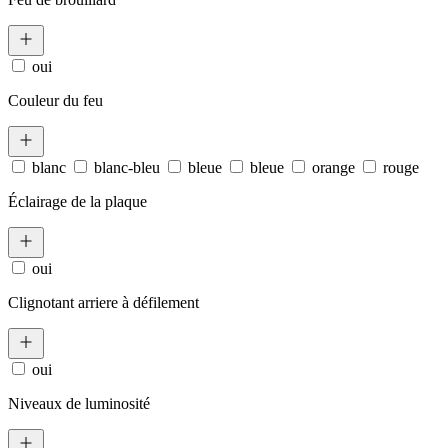
oui
Couleur du feu
blanc
blanc-bleu
bleue
bleue
orange
rouge
Éclairage de la plaque
oui
Clignotant arriere à défilement
oui
Niveaux de luminosité