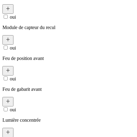
oui
Module de capteur du recul
oui
Feu de position avant
oui
Feu de gabarit avant
oui
Lumière concentrée