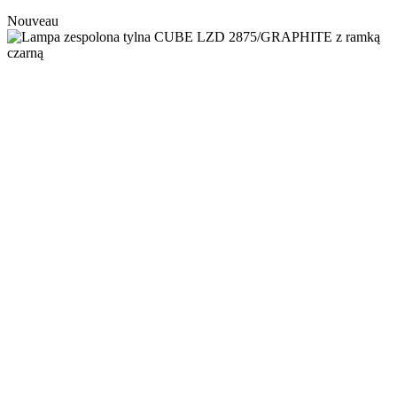
Nouveau