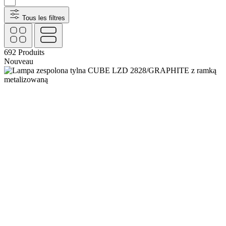
Tous les filtres
692
Produits
Nouveau