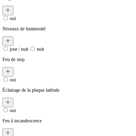
oui
Niveaux de luminosité
jour / nuit
nuit
Feu de stop
oui
Éclairage de la plaque latérale
oui
Feu à incandescence