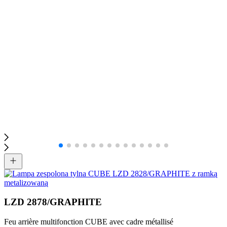
LZD 2878/GRAPHITE
Feu arrière multifonction CUBE avec cadre métallisé