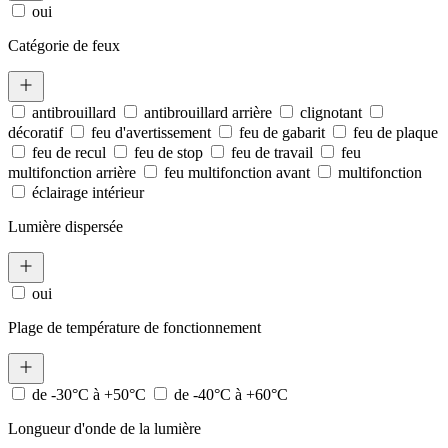
oui
Catégorie de feux
antibrouillard
antibrouillard arrière
clignotant
décoratif
feu d'avertissement
feu de gabarit
feu de plaque
feu de recul
feu de stop
feu de travail
feu
multifonction arrière
feu multifonction avant
multifonction
éclairage intérieur
Lumière dispersée
oui
Plage de température de fonctionnement
de -30°C à +50°C
de -40°C à +60°C
Longueur d'onde de la lumière