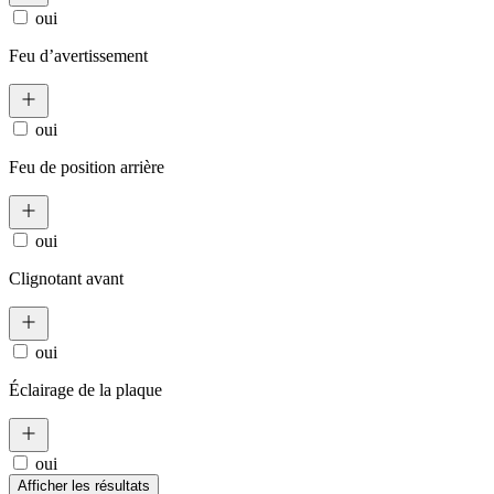
oui
Feu d’avertissement
oui
Feu de position arrière
oui
Clignotant avant
oui
Éclairage de la plaque
oui
Afficher les résultats