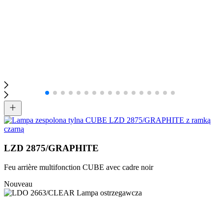
LZD 2875/GRAPHITE
Feu arrière multifonction CUBE avec cadre noir
Nouveau